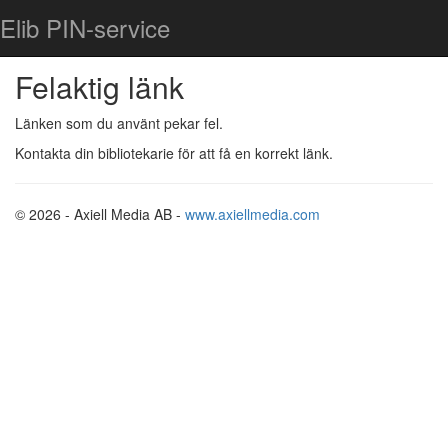
Elib PIN-service
Felaktig länk
Länken som du använt pekar fel.
Kontakta din bibliotekarie för att få en korrekt länk.
© 2026 - Axiell Media AB -
www.axiellmedia.com